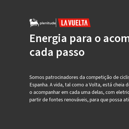
Energia para o aco
cada passo
Somos patrocinadores da competição de cicl
Espanha. A vida, tal como a Volta, está cheia 
o acompanhar em cada uma delas, com eletric
partir de fontes renováveis, para que possa ati