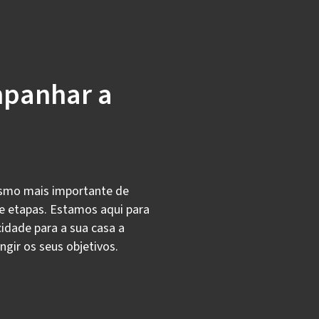
mpanhar a
ismo mais importante de
de etapas. Estamos aqui para
idade para a sua casa a
ngir os seus objetivos.