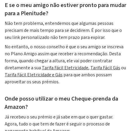
E se o meu amigo não estiver pronto para mudar
para a Plenitude?
Não tem problema, entendemos que algumas pessoas
precisam de mais tempo para se decidirem. É por isso que o
seu link personalizado não tem prazo para expirar.
No entanto, o nosso conselho é que o seu amigo se inscreva
no Plano Amigo assim que receber a recomendação. Desta
forma, quando chegar a altura, ele vai poder contratar
diretamente a sua
Tarifa Fácil Eletricidade
,
Tarifa Fácil Gás
ou
Tarifa Fácil Eletricidade e Gás
para que ambos possam
aproveitar os seus prémios.
Onde posso utilizar o meu Cheque-prenda da
Amazon?
Já recebeu o seu prémio e já sabe em que o quer gastar.
Agora, tudo o que tem de fazer é seguir o processo de