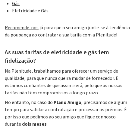
Gás
Eletricidade e Gás
Recomende-nos
já para que o seu amigo junte-se à tendência
da poupança ao contratar a sua tarifa com a Plenitude!
As suas tarifas de eletricidade e gás tem
fidelização?
Na Plenitude, trabalhamos para oferecer um serviço de
qualidade, para que nunca queira mudar de fornecedor. E
estamos confiantes de que assim será, pelo que as nossas
tarifas não têm compromissos a longo prazo.
No entanto, no caso do
Plano Amigo
, precisamos de algum
tempo para validar a contratação e processar os prémios. É
por isso que pedimos ao seu amigo que fique connosco
durante
dois meses
.