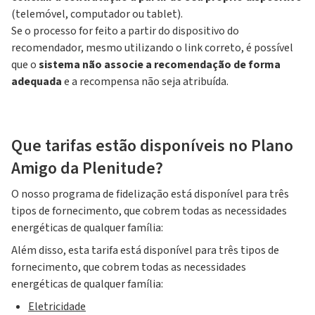
(telemóvel, computador ou tablet).
Se o processo for feito a partir do dispositivo do
recomendador, mesmo utilizando o link correto, é possível
que o
sistema não associe a recomendação de forma
adequada
e a recompensa não seja atribuída.
Que tarifas estão disponíveis no Plano
Amigo da Plenitude?
O nosso programa de fidelização está disponível para três
tipos de fornecimento, que cobrem todas as necessidades
energéticas de qualquer família:
Além disso, esta tarifa está disponível para três tipos de
fornecimento, que cobrem todas as necessidades
energéticas de qualquer família:
Eletricidade