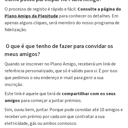
O processo de registo é rápido e fácil.
Consulte a página do
Plano Amigo da Plenitude
para conhecer os detalhes. Em
apenas alguns cliques, será membro do nosso programa de
fidelização.
O que é que tenho de fazer para convidar os
meus amigos?
Quando se inscrever no Plano Amigo, receberá um link de
referência personalizado, que só é válido para si. É por isso
que pedimos o seu endereço e-mail para gerir a sua
inscrição.
Este link é aquele que terá de
compartilhar com os seus
amigos
para começar a juntar prémios.
Sim, ouviu bem, juntar. Porque pode convidar até 10 amigos e
receber um prémio por cada um que contratar a sua
eletricidade, gás ou ambos connosco
.