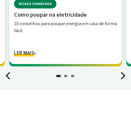
DICAS E CONSELHOS
Como poupar na eletricidade
10 conselhos para poupar energia em casa de forma
fácil.
LER MAIS