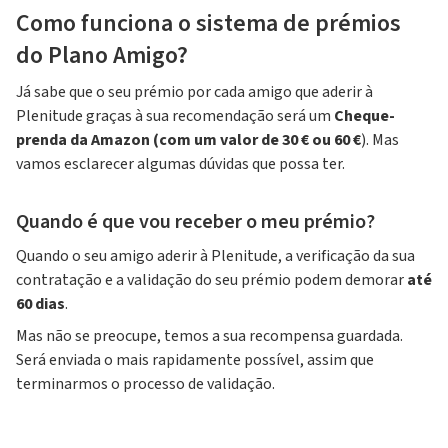
Como funciona o sistema de prémios
do Plano Amigo?
Já sabe que o seu prémio por cada amigo que aderir à
Plenitude graças à sua recomendação será um
Cheque-
prenda da Amazon (com um valor de 30 € ou 60 €
). Mas
vamos esclarecer algumas dúvidas que possa ter.
Quando é que vou receber o meu prémio?
Quando o seu amigo aderir à Plenitude, a verificação da sua
contratação e a validação do seu prémio podem demorar
até
60 dias
.
Mas não se preocupe, temos a sua recompensa guardada.
Será enviada o mais rapidamente possível, assim que
terminarmos o processo de validação.