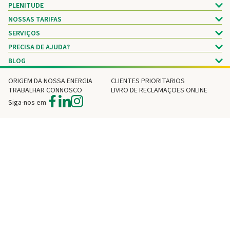
PLENITUDE
NOSSAS TARIFAS
SERVIÇOS
PRECISA DE AJUDA?
BLOG
ORIGEM DA NOSSA ENERGIA
CLIENTES PRIORITARIOS
TRABALHAR CONNOSCO
LIVRO DE RECLAMAÇOES ONLINE
Siga-nos em