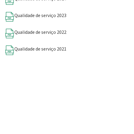
Qualidade de serviço 2023
Qualidade de serviço 2022
Qualidade de serviço 2021