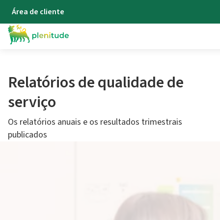
Área de cliente
Relatórios de qualidade de
serviço​
Os relatórios anuais e os resultados trimestrais
publicados