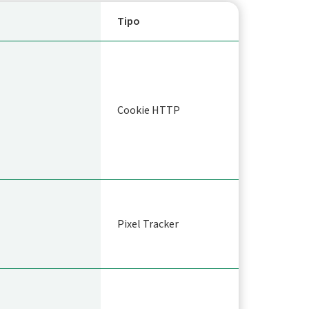
Tipo
Cookie HTTP
Pixel Tracker