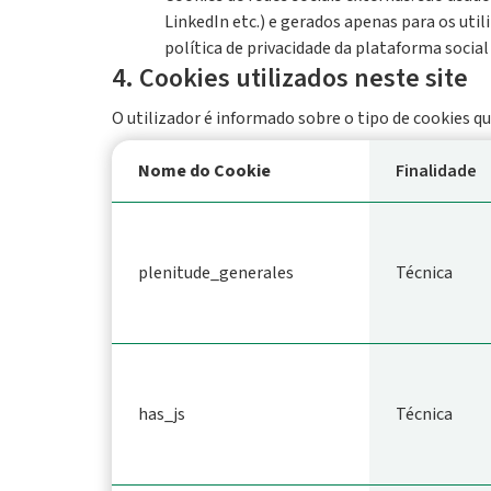
LinkedIn etc.) e gerados apenas para os util
política de privacidade da plataforma socia
4. Cookies utilizados neste site
O utilizador é informado sobre o tipo de cookies qu
Nome do Cookie
Finalidade
plenitude_generales
Técnica
has_js
Técnica