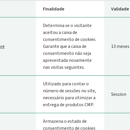
Finalidade
Validade
Determina se o visitante
aceitou a caixa de
consentimento de cookies.
are
Garante que a caixa de
13 meses
consentimento não seja
apresentada novamente
nas visitas seguintes.
Utilizado para contar o
número de sessões no site,
Session
necessário para otimizar a
entrega de produtos CMP.
Armazena o estado de
consentimento de cookies