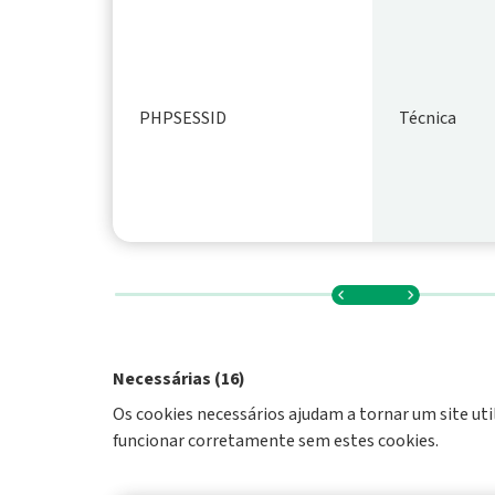
PHPSESSID
Técnica
Necessárias (16)
Os cookies necessários ajudam a tornar um site uti
funcionar corretamente sem estes cookies.