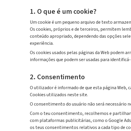
1. O que é um cookie?
Um cookie é um pequeno arquivo de texto armazena
Os cookies, próprios e de terceiros, permitem lemb
conteúdo apropriado, dependendo das opções sele
experiência.
Os cookies usados ​​pelas páginas da Web podem ar
informações que podem ser usadas para identificá-
2. Consentimento
O utilizador é informado de que esta página Web, c
Cookies utilizados neste site.
O consentimento do usuário não será necessário no
Com o teu consentimento, recolhemos e partilham
com plataformas publicitárias, como o Google Ads
os teus consentimentos relativos a cada tipo de co