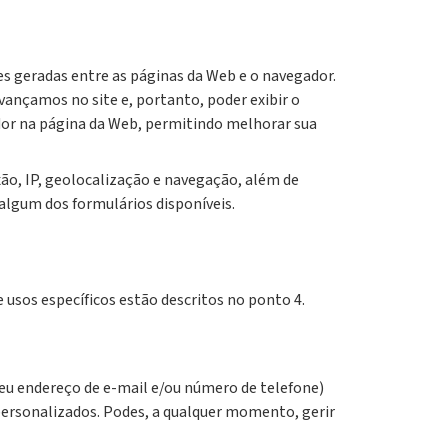
 geradas entre as páginas da Web e o navegador.
vançamos no site e, portanto, poder exibir o
or na página da Web, permitindo melhorar sua
ão, IP, geolocalização e navegação, além de
algum dos formulários disponíveis.
 usos específicos estão descritos no ponto 4.
u endereço de e-mail e/ou número de telefone)
ersonalizados. Podes, a qualquer momento, gerir