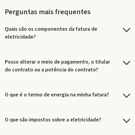
Perguntas mais frequentes
Quais são os componentes da fatura de
eletricidade?
Posso alterar o meio de pagamento, o titular
do contrato ou a potência do contrato?
O que é o termo de energia na minha fatura?
O que são impostos sobre a eletricidade?