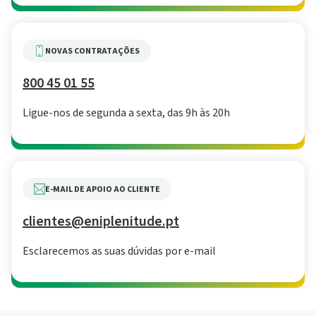
NOVAS CONTRATAÇÕES
800 45 01 55
Ligue-nos de segunda a sexta, das 9h às 20h
E-MAIL DE APOIO AO CLIENTE
clientes@eniplenitude.pt
Esclarecemos as suas dúvidas por e-mail