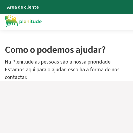
Área de cliente
Como o podemos ajudar?
Na Plenitude as pessoas são a nossa prioridade.
Estamos aqui para o ajudar: escolha a forma de nos
contactar.