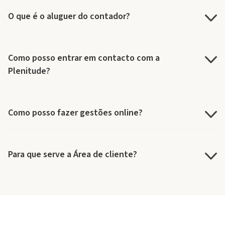
O que é o aluguer do contador?
Como posso entrar em contacto com a
Plenitude?
Como posso fazer gestões online?
Para que serve a Área de cliente?