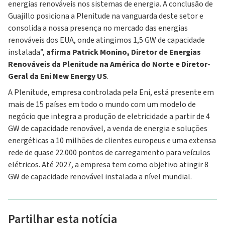
energias renováveis nos sistemas de energia. A conclusão de
Guajillo posiciona a Plenitude na vanguarda deste setor e
consolida a nossa presença no mercado das energias
renováveis dos EUA, onde atingimos 1,5 GW de capacidade
instalada”,
afirma Patrick Monino, Diretor de Energias
Renováveis da Plenitude na América do Norte e Diretor-
Geral da Eni New Energy US
.
A Plenitude, empresa controlada pela Eni, está presente em
mais de 15 países em todo o mundo com um modelo de
negócio que integra a produção de eletricidade a partir de 4
GW de capacidade renovável, a venda de energia e soluções
energéticas a 10 milhões de clientes europeus e uma extensa
rede de quase 22.000 pontos de carregamento para veículos
elétricos. Até 2027, a empresa tem como objetivo atingir 8
GW de capacidade renovável instalada a nível mundial.
Partilhar esta notícia