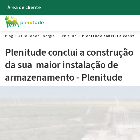
Área de cliente
Blog
Atualidade Energia - Plenitude
Plenitude conclui a constr
Plenitude conclui a construção
da sua maior instalação de
armazenamento - Plenitude