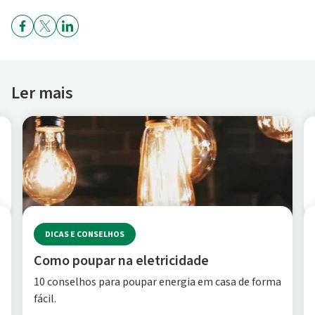
Ler mais
DICAS E CONSELHOS
Como poupar na eletricidade
10 conselhos para poupar energia em casa de forma
fácil.