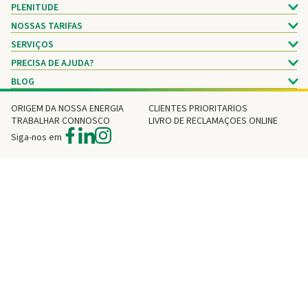
PLENITUDE
NOSSAS TARIFAS
SERVIÇOS
PRECISA DE AJUDA?
BLOG
ORIGEM DA NOSSA ENERGIA
CLIENTES PRIORITARIOS
TRABALHAR CONNOSCO
LIVRO DE RECLAMAÇOES ONLINE
Siga-nos em