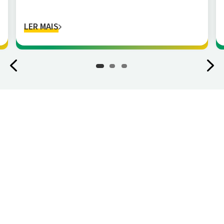
LER MAIS