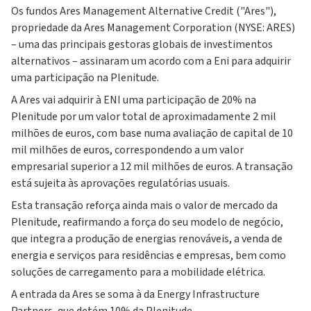
Os fundos Ares Management Alternative Credit ("Ares"),
propriedade da Ares Management Corporation (NYSE: ARES)
– uma das principais gestoras globais de investimentos
alternativos – assinaram um acordo com a Eni para adquirir
uma participação na Plenitude.
A Ares vai adquirir à ENI uma participação de 20% na
Plenitude por um valor total de aproximadamente 2 mil
milhões de euros, com base numa avaliação de capital de 10
mil milhões de euros, correspondendo a um valor
empresarial superior a 12 mil milhões de euros. A transação
está sujeita às aprovações regulatórias usuais.
Esta transação reforça ainda mais o valor de mercado da
Plenitude, reafirmando a força do seu modelo de negócio,
que integra a produção de energias renováveis, a venda de
energia e serviços para residências e empresas, bem como
soluções de carregamento para a mobilidade elétrica.
A entrada da Ares se soma à da Energy Infrastructure