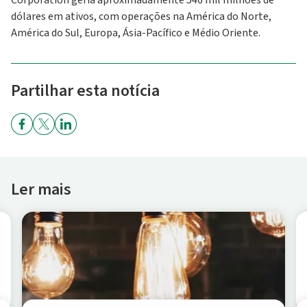
Corporation geria aproximadamente 546 mil milhões de
dólares em ativos, com operações na América do Norte,
América do Sul, Europa, Ásia-Pacífico e Médio Oriente.
Partilhar esta notícia
Ler mais