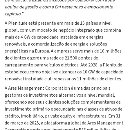
de impacto, e estamos ansiosos por colaborar com a sua
equipa de gestão e com a Eni neste novo e emocionante
capítulo."
A Plenitude está presente em mais de 15 países a nível
global, com um modelo de negócio integrado que combina
mais de 4 GW de capacidade instalada em energias
renováveis, a comercialização de energia e soluções
energéticas na Europa. A empresa serve mais de 10 milhões
de clientes e gere uma rede de 21.500 pontos de
carregamento para veículos elétricos. Até 2028, a Plenitude
estabeleceu como objetivo alcançar os 10 GW de capacidade
renovável instalada e ultrapassar os 11 milhões de clientes.
A Ares Management Corporation é uma das principais
gestoras de investimentos alternativos a nível mundial,
oferecendo aos seus clientes soluções complementares de
investimento primário e secundário nas classes de ativos de
crédito, imobiliário, private equity e infraestruturas. Em 31
de março de 2025, a plataforma global da Ares Management