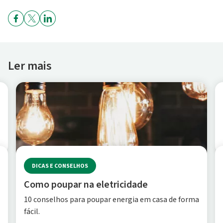
Ler mais
DICAS E CONSELHOS
Como poupar na eletricidade
10 conselhos para poupar energia em casa de forma
fácil.