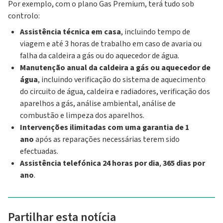
Por exemplo, com o plano Gas Premium, terá tudo sob
controlo:
Assistência técnica em casa
, incluindo tempo de
viagem e até 3 horas de trabalho em caso de avaria ou
falha da caldeira a gás ou do aquecedor de água.
Manutenção anual da caldeira a gás ou aquecedor de
água
, incluindo verificação do sistema de aquecimento
do circuito de água, caldeira e radiadores, verificação dos
aparelhos a gás, análise ambiental, análise de
combustão e limpeza dos aparelhos.
Intervenções ilimitadas com uma garantia de 1
ano
após as reparações necessárias terem sido
efectuadas.
Assistência telefónica 24 horas por dia
,
365 dias por
ano
.
Partilhar esta notícia