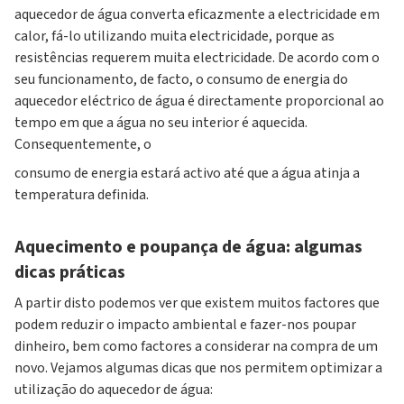
aquecedor de água converta eficazmente a electricidade em
calor, fá-lo utilizando muita electricidade, porque as
resistências requerem muita electricidade. De acordo com o
seu funcionamento, de facto, o consumo de energia do
aquecedor eléctrico de água é directamente proporcional ao
tempo em que a água no seu interior é aquecida.
Consequentemente, o
consumo de energia estará activo até que a água atinja a
temperatura definida.
Aquecimento e poupança de água: algumas
dicas práticas
A partir disto podemos ver que existem muitos factores que
podem reduzir o impacto ambiental e fazer-nos poupar
dinheiro, bem como factores a considerar na compra de um
novo. Vejamos algumas dicas que nos permitem optimizar a
utilização do aquecedor de água: