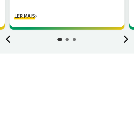
LER MAIS