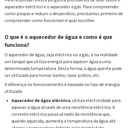
Para responder a esta pergunta precisamos de falar sobre o
aquecedor eléctrico e o aquecedor a gás. Para compreender
como poupar e reduzir o desperdício, precisamos primeiro de
compreender como funcionam e qual escolher.
O que é o aquecedor de água e como é que
funciona?
O aquecedor de água, seja eléctrico ou a gás, é na realidade
um tanque que utiliza energia para aquecer água a uma
determinada temperatura. Desta forma, a água quente pode
ser utilizada para tomar banho, lavar pratos, etc.
A diferença no funcionamento é baseada no tipo de energia
utilizada:
Aquecedor de água eléctrico
: utiliza electricidade para
aquecer a água através de uma resistência eléctrica. A
corrente eléctrica passa através da resistência que,
quando aquecida, aumenta a temperatura da água até