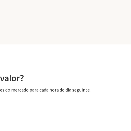
valor?
res do mercado para cada hora do dia seguinte.