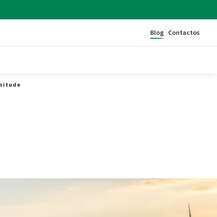
Blog
Contactos
enitude