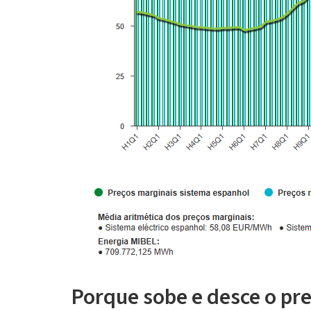
Porque sobe e desce o pr