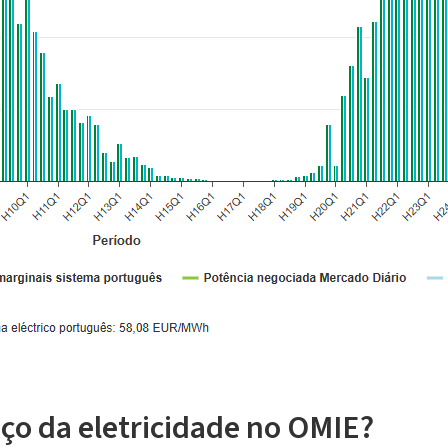
eço da eletricidade no OMIE?