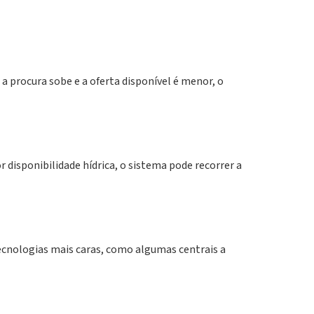
a procura sobe e a oferta disponível é menor, o
disponibilidade hídrica, o sistema pode recorrer a
ecnologias mais caras, como algumas centrais a