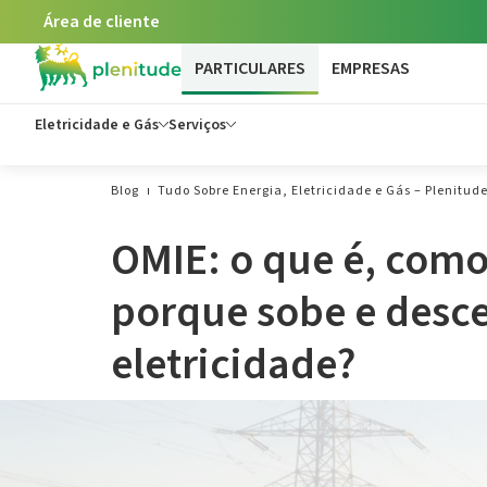
Área de cliente
PARTICULARES
EMPRESAS
Eletricidade e Gás
Serviços
Blog
Tudo Sobre Energia, Eletricidade e Gás – Plenitud
OMIE: o que é, como
porque sobe e desce
eletricidade?