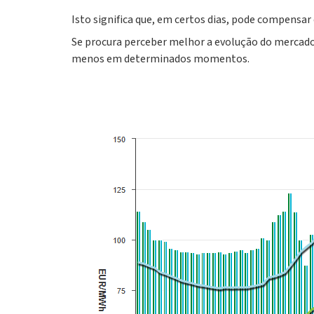
Isto significa que, em certos dias, pode compensa
Se procura perceber melhor a evolução do mercado
menos em determinados momentos.