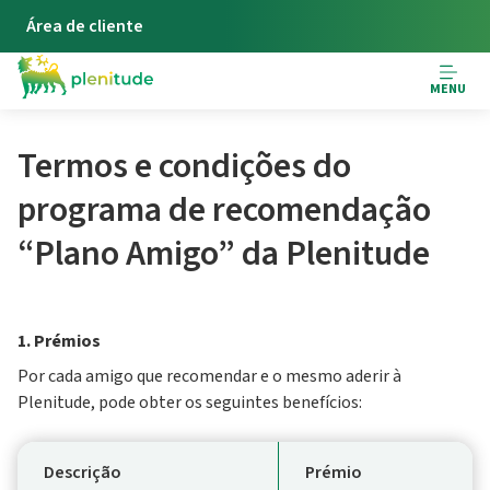
Área de cliente
MENU
Termos e condições do
programa de recomendação
“Plano Amigo” da Plenitude
1. Prémios
Por cada amigo que recomendar e o mesmo aderir à
Plenitude, pode obter os seguintes benefícios:
Descrição
Prémio