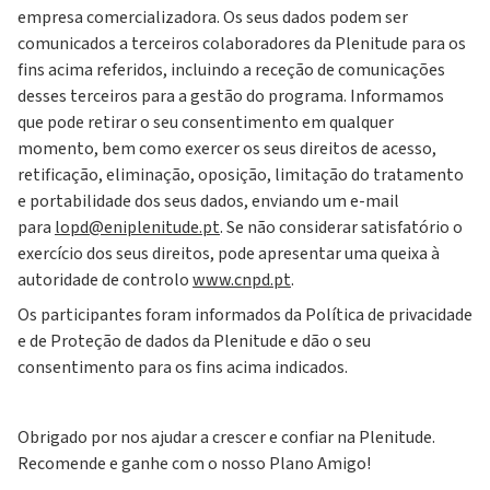
empresa comercializadora. Os seus dados podem ser
comunicados a terceiros colaboradores da Plenitude para os
fins acima referidos, incluindo a receção de comunicações
desses terceiros para a gestão do programa. Informamos
que pode retirar o seu consentimento em qualquer
momento, bem como exercer os seus direitos de acesso,
retificação, eliminação, oposição, limitação do tratamento
e portabilidade dos seus dados, enviando um e-mail
para
lopd@eniplenitude.pt
. Se não considerar satisfatório o
exercício dos seus direitos, pode apresentar uma queixa à
autoridade de controlo
www.cnpd.pt
.
Os participantes foram informados da Política de privacidade
e de Proteção de dados da Plenitude e dão o seu
consentimento para os fins acima indicados.
Obrigado por nos ajudar a crescer e confiar na Plenitude.
Recomende e ganhe com o nosso Plano Amigo!