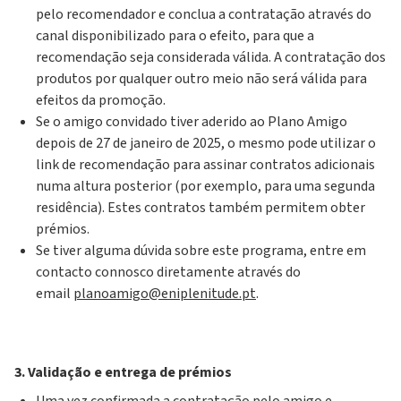
pelo recomendador e conclua a contratação através do
canal disponibilizado para o efeito, para que a
recomendação seja considerada válida. A contratação dos
produtos por qualquer outro meio não será válida para
efeitos da promoção.
Se o amigo convidado tiver aderido ao Plano Amigo
depois de 27 de janeiro de 2025, o mesmo pode utilizar o
link de recomendação para assinar contratos adicionais
numa altura posterior (por exemplo, para uma segunda
residência). Estes contratos também permitem obter
prémios.
Se tiver alguma dúvida sobre este programa, entre em
contacto connosco diretamente através do
email
planoamigo@eniplenitude.pt
.
3. Validação e entrega de prémios