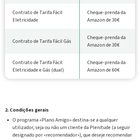
Contrato de Tarifa Fácil
Cheque-prenda da
Eletricidade
Amazon de 30€
Cheque-prenda da
Contrato de Tarifa Fácil Gás
Amazon de 30€
Contrato de Tarifa Fácil
Cheque-prenda da
Eletricidade e Gás (dual)
Amazon de 60€
2. Condições gerais
O programa «Plano Amigo» destina-se a qualquer
utilizador, seja ou não um cliente da Plenitude (a seguir
designado por «recomendador»), que deseje recomendar