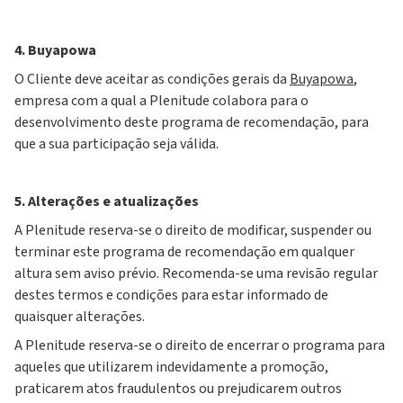
4. Buyapowa
O Cliente deve aceitar as condições gerais da
Buyapowa
,
empresa com a qual a Plenitude colabora para o
desenvolvimento deste programa de recomendação, para
que a sua participação seja válida.
5. Alterações e atualizações
A Plenitude reserva-se o direito de modificar, suspender ou
terminar este programa de recomendação em qualquer
altura sem aviso prévio. Recomenda-se uma revisão regular
destes termos e condições para estar informado de
quaisquer alterações.
A Plenitude reserva-se o direito de encerrar o programa para
aqueles que utilizarem indevidamente a promoção,
praticarem atos fraudulentos ou prejudicarem outros