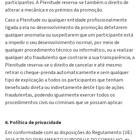
participantes. A Plenitude reserva-se também o direito de
alterar a mecânica e os prémios da promoção.
Caso a Plenitude ou qualquer entidade profissionalmente
ligada a ela no desenvolvimento da promoção detetarem
qualquer anomalia ou suspeitarem que um participante está
a impedir o seu desenvolvimento normal, por meio de
qualquer procedimento técnico ou informático, ou a realizar
qualquer ato fraudulento que contrarie a sua transparência, a
Plenitude reserva-se o direito de cancelar e até mesmo
retirar o cheque-prenda automaticamente e sem qualquer
tipo de explicação a todos os participantes que tenham
beneficiado direta ou indiretamente deste tipo de ações
fraudulentas, podendo igualmente exercer todos os
procedimentos civis ou criminais que se possam aplicar.
6. Política de privacidade
Em conformidade com as disposições do Regulamento (UE)