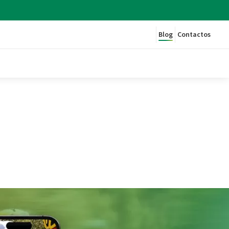
Blog
Contactos