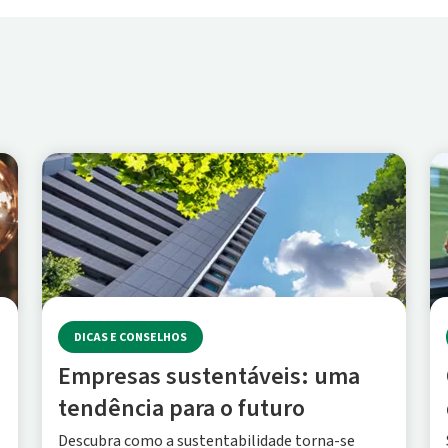
DICAS E CONSELHOS
Empresas sustentáveis: uma
tendência para o futuro
Descubra como a sustentabilidade torna-se