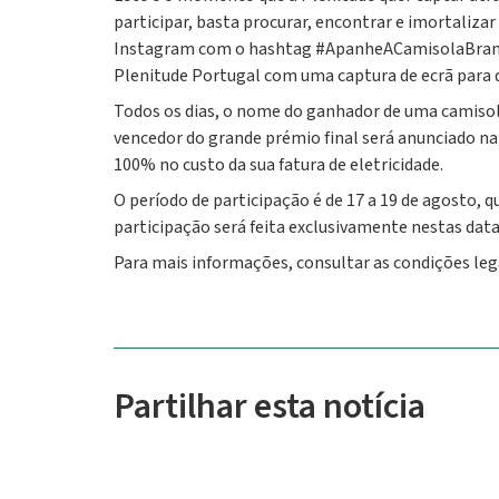
participar, basta procurar, encontrar e imortalizar
Instagram com o hashtag #ApanheACamisolaBranca
Plenitude Portugal com uma captura de ecrã para que
Todos os dias, o nome do ganhador de uma camisol
vencedor do grande prémio final será anunciado na
100% no custo da sua fatura de eletricidade.
O período de participação é de 17 a 19 de agosto, 
participação será feita exclusivamente nestas dat
Para mais informações, consultar as condições leg
Partilhar esta notícia