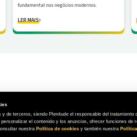
fundamental nos negócios modernos.
LER MAIS
ies
 y de terceros, siendo Plenitude el responsable del tratamiento 
a personalizar el contenido y los anuncios, ofrecer funciones de 
 consultar nuestra
Política de cookies
y también nuestra
Polític