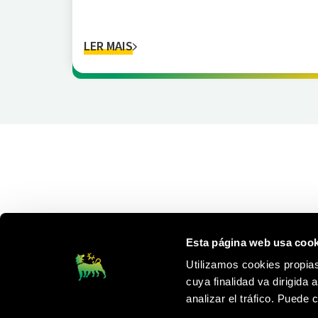
LER MAIS
Esta página web usa cook
Utilizamos cookies propias
cuya finalidad va dirigida 
analizar el tráfico. Puede