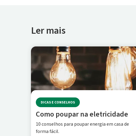
Ler mais
DICAS E CONSELHOS
Como poupar na eletricidade
10 conselhos para poupar energia em casa de
forma fácil.