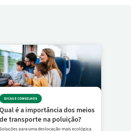
DICAS E CONSELHOS
Qual é a importância dos meios
de transporte na poluição?
Soluções para uma deslocação mais ecológica.